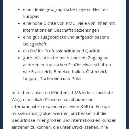
eine ideale geographische Lage im Herzen
Europas
eine hohe Dichte von KMU, viele von Ihnen mit
internationalen Geschäftsbeziehungen
eine gut ausgebildete und aufgeschlossene
Belegschaft
ein Ruf für Professionalität und Qualität
gute Infrastruktur mit schnellem Zugang zu
anderen europäischen Schlüsselwirtschaften
wie Frankreich, Benelux, Italien, Österreich,
Ungarn, Tschechien und Polen.
In fest verankerten Märkten ist M&A der schnellste
Weg, eine lokale Präsenz aufzubauen und
international zu expandieren. Viele KMU in Europa
müssen auch größer werden, um besser auf die
Bedürfnisse ihrer großen und internationalen Kunden
eingehen zu können, die unter Druck stehen, ihre