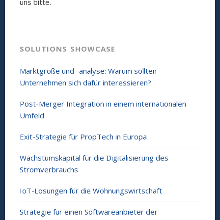
uns bitte.
SOLUTIONS SHOWCASE
Marktgröße und -analyse: Warum sollten
Unternehmen sich dafür interessieren?
Post-Merger Integration in einem internationalen
Umfeld
Exit-Strategie für PropTech in Europa
Wachstumskapital für die Digitalisierung des
Stromverbrauchs
IoT-Lösungen für die Wohnungswirtschaft
Strategie für einen Softwareanbieter der