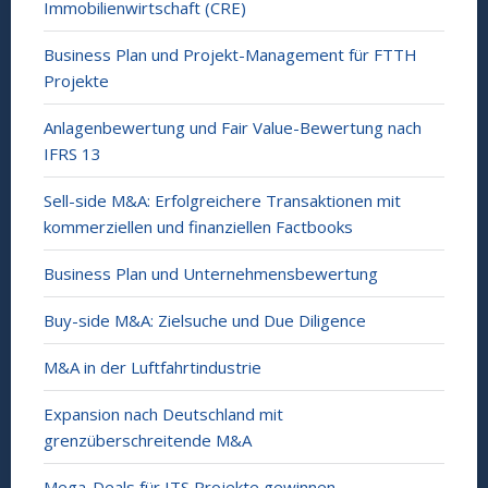
Immobilienwirtschaft (CRE)
Business Plan und Projekt-Management für FTTH
Projekte
Anlagenbewertung und Fair Value-Bewertung nach
IFRS 13
Sell-side M&A: Erfolgreichere Transaktionen mit
kommerziellen und finanziellen Factbooks
Business Plan und Unternehmensbewertung
Buy-side M&A: Zielsuche und Due Diligence
M&A in der Luftfahrtindustrie
Expansion nach Deutschland mit
grenzüberschreitende M&A
Mega-Deals für ITS Projekte gewinnen