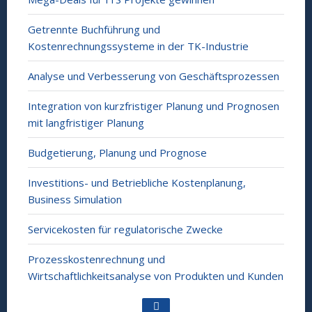
Getrennte Buchführung und
Kostenrechnungssysteme in der TK-Industrie
Analyse und Verbesserung von Geschäftsprozessen
Integration von kurzfristiger Planung und Prognosen
mit langfristiger Planung
Budgetierung, Planung und Prognose
Investitions- und Betriebliche Kostenplanung,
Business Simulation
Servicekosten für regulatorische Zwecke
Prozesskostenrechnung und
Wirtschaftlichkeitsanalyse von Produkten und Kunden
Go