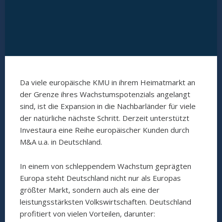
Da viele europäische KMU in ihrem Heimatmarkt an
der Grenze ihres Wachstumspotenzials angelangt
sind, ist die Expansion in die Nachbarländer für viele
der natürliche nächste Schritt. Derzeit unterstützt
Investaura eine Reihe europäischer Kunden durch
M&A u.a. in Deutschland.
In einem von schleppendem Wachstum geprägten
Europa steht Deutschland nicht nur als Europas
größter Markt, sondern auch als eine der
leistungsstärksten Volkswirtschaften. Deutschland
profitiert von vielen Vorteilen, darunter: