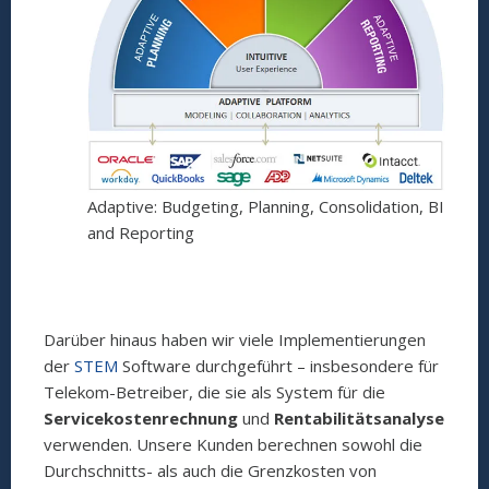
Adaptive: Budgeting, Planning, Consolidation, BI
and Reporting
Darüber hinaus haben wir viele Implementierungen
der
STEM
Software durchgeführt – insbesondere für
Telekom-Betreiber, die sie als System für die
Servicekostenrechnung
und
Rentabilitätsanalyse
verwenden. Unsere Kunden berechnen sowohl die
Durchschnitts- als auch die Grenzkosten von