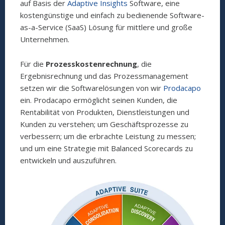
auf Basis der
Adaptive Insights
Software, eine
kostengünstige und einfach zu bedienende Software-
as-a-Service (SaaS) Lösung für mittlere und große
Unternehmen.
Für die
Prozesskostenrechnung
, die
Ergebnisrechnung und das Prozessmanagement
setzen wir die Softwarelösungen von wir
Prodacapo
ein. Prodacapo ermöglicht seinen Kunden, die
Rentabilität von Produkten, Dienstleistungen und
Kunden zu verstehen; um Geschäftsprozesse zu
verbessern; um die erbrachte Leistung zu messen;
und um eine Strategie mit Balanced Scorecards zu
entwickeln und auszuführen.