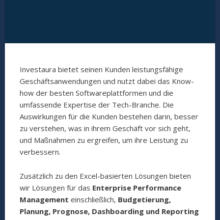
Investaura bietet seinen Kunden leistungsfähige
Geschäftsanwendungen und nutzt dabei das Know-
how der besten Softwareplattformen und die
umfassende Expertise der Tech-Branche. Die
Auswirkungen für die Kunden bestehen darin, besser
zu verstehen, was in ihrem Geschäft vor sich geht,
und Maßnahmen zu ergreifen, um ihre Leistung zu
verbessern.
Zusätzlich zu den Excel-basierten Lösungen bieten
wir Lösungen für das
Enterprise Performance
Management
einschließlich,
Budgetierung,
Planung, Prognose, Dashboarding und Reporting