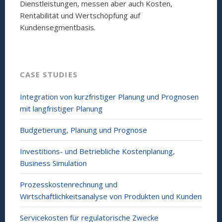
Dienstleistungen, messen aber auch Kosten,
Rentabilität und Wertschöpfung auf
Kundensegmentbasis.
CASE STUDIES
Integration von kurzfristiger Planung und Prognosen
mit langfristiger Planung
Budgetierung, Planung und Prognose
Investitions- und Betriebliche Kostenplanung,
Business Simulation
Prozesskostenrechnung und
Wirtschaftlichkeitsanalyse von Produkten und Kunden
Servicekosten für regulatorische Zwecke