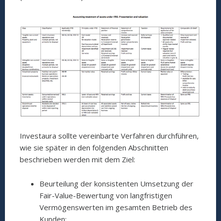
Investaura sollte vereinbarte Verfahren durchführen,
wie sie später in den folgenden Abschnitten
beschrieben werden mit dem Ziel:
Beurteilung der konsistenten Umsetzung der
Fair-Value-Bewertung von langfristigen
Vermögenswerten im gesamten Betrieb des
Kunden;