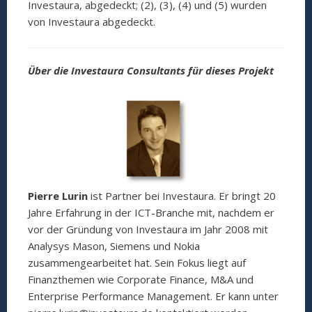
Investaura, abgedeckt; (2), (3), (4) und (5) wurden
von Investaura abgedeckt.
Über die Investaura Consultants für dieses Projekt
Pierre Lurin
ist Partner bei Investaura. Er bringt 20
Jahre Erfahrung in der ICT-Branche mit, nachdem er
vor der Gründung von Investaura im Jahr 2008 mit
Analysys Mason, Siemens und Nokia
zusammengearbeitet hat. Sein Fokus liegt auf
Finanzthemen wie Corporate Finance, M&A und
Enterprise Performance Management. Er kann unter