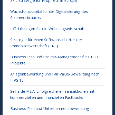
Exit-Strategie für PropTech in Europa
Wachstumskapital für die Digitalisierung des
Stromverbrauchs
IoT-Lösungen für die Wohnungswirtschaft
Strategie für einen Softwareanbieter der
Immobilienwirtschaft (CRE)
Business Plan und Projekt-Management für FTTH
Projekte
Anlagenbewertung und Fair Value-Bewertung nach
IFRS 13
Sell-side M&A: Erfolgreichere Transaktionen mit
kommerziellen und finanziellen Factbooks
Business Plan und Unternehmensbewertung