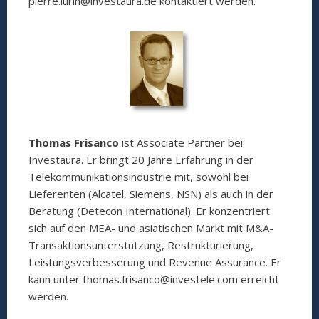
pierre.lurin@investaura.de kontaktiert werden.
Thomas Frisanco
ist Associate Partner bei
Investaura. Er bringt 20 Jahre Erfahrung in der
Telekommunikationsindustrie mit, sowohl bei
Lieferenten (Alcatel, Siemens, NSN) als auch in der
Beratung (Detecon International). Er konzentriert
sich auf den MEA- und asiatischen Markt mit M&A-
Transaktionsunterstützung, Restrukturierung,
Leistungsverbesserung und Revenue Assurance. Er
kann unter thomas.frisanco@investele.com erreicht
werden.