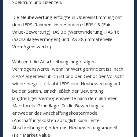
Spektrum und Lizenzen.
Die Neubewertung erfolgte in Übereinstimmung mit
dem IFRS-Rahmen, insbesondere IFRS 13 (Fair-
Value-Bewertung), IAS 36 (Wertminderung), IAS 16
(Sachanlagevermögen) und IAS 38 (immaterielle
Vermögenswerte).
Während die Abschreibung langfristigen
Vermögenswerte, wenn ihr Wert gemindert ist, nach
GAAP allgemein üblich ist und den Gebot der Vorsicht
widerspiegelt, erlaubt IFRS eine Neubewertung auf
beiden Seiten, einschließlich der Bewertung
langfristiger Vermögenswerte nach dem aktuellen
Marktpreis. Grundlage für die Bewertung ist
entweder das Anschaffungskostenmodell
(Anschaffungskosten abzüglich kumulierter
Abschreibungen) oder das Neubewertungsmodell
(Fair Market Value).