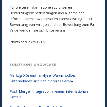
Für weitere Informationen zu unseren
Bewertungsdienstleistungen und allgemeinen
Informationen sowie unseren Dienstleistungen zur
Bewertung von Anlagen und zur Bewertung zum Fair
Value wenden Sie sich bitte an uns.
[download id=“5321″]
SOLUTIONS SHOWCASE
Marktgröße und -analyse: Warum sollten
Unternehmen sich dafür interessieren?
Post-Merger Integration in einem internationalen
Umfeld