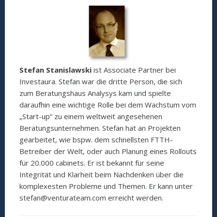
Stefan Stanislawski
ist Associate Partner bei
Investaura. Stefan war die dritte Person, die sich
zum Beratungshaus Analysys kam und spielte
daraufhin eine wichtige Rolle bei dem Wachstum vom
„Start-up“ zu einem weltweit angesehenen
Beratungsunternehmen. Stefan hat an Projekten
gearbeitet, wie bspw. dem schnellsten FTTH-
Betreiber der Welt, oder auch Planung eines Rollouts
für 20.000 cabinets. Er ist bekannt für seine
Integrität und Klarheit beim Nachdenken über die
komplexesten Probleme und Themen. Er kann unter
stefan@venturateam.com erreicht werden.