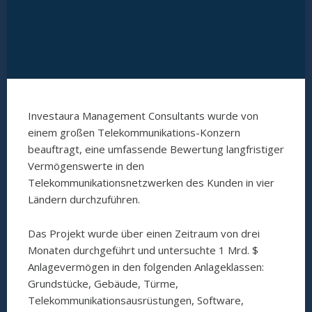
Investaura Management Consultants wurde von
einem großen Telekommunikations-Konzern
beauftragt, eine umfassende Bewertung langfristiger
Vermögenswerte in den
Telekommunikationsnetzwerken des Kunden in vier
Ländern durchzuführen.
Das Projekt wurde über einen Zeitraum von drei
Monaten durchgeführt und untersuchte 1 Mrd. $
Anlagevermögen in den folgenden Anlageklassen:
Grundstücke, Gebäude, Türme,
Telekommunikationsausrüstungen, Software,