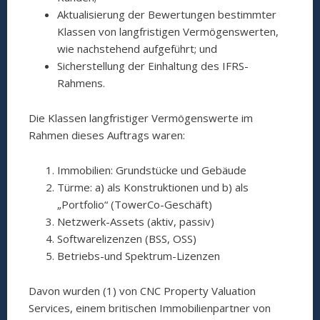
Aktualisierung der Bewertungen bestimmter
Klassen von langfristigen Vermögenswerten,
wie nachstehend aufgeführt; und
Sicherstellung der Einhaltung des IFRS-
Rahmens.
Die Klassen langfristiger Vermögenswerte im
Rahmen dieses Auftrags waren:
Immobilien: Grundstücke und Gebäude
Türme: a) als Konstruktionen und b) als
„Portfolio“ (TowerCo-Geschäft)
Netzwerk-Assets (aktiv, passiv)
Softwarelizenzen (BSS, OSS)
Betriebs-und Spektrum-Lizenzen
Davon wurden (1) von CNC Property Valuation
Services, einem britischen Immobilienpartner von