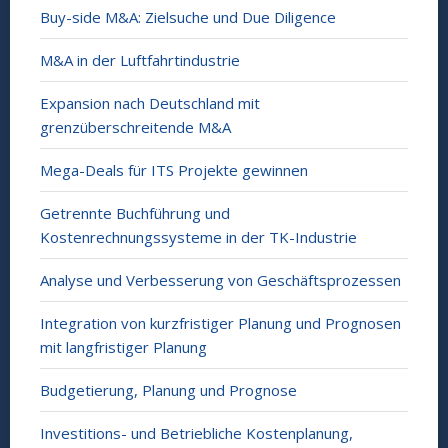
Buy-side M&A: Zielsuche und Due Diligence
M&A in der Luftfahrtindustrie
Expansion nach Deutschland mit
grenzüberschreitende M&A
Mega-Deals für ITS Projekte gewinnen
Getrennte Buchführung und
Kostenrechnungssysteme in der TK-Industrie
Analyse und Verbesserung von Geschäftsprozessen
Integration von kurzfristiger Planung und Prognosen
mit langfristiger Planung
Budgetierung, Planung und Prognose
Investitions- und Betriebliche Kostenplanung,