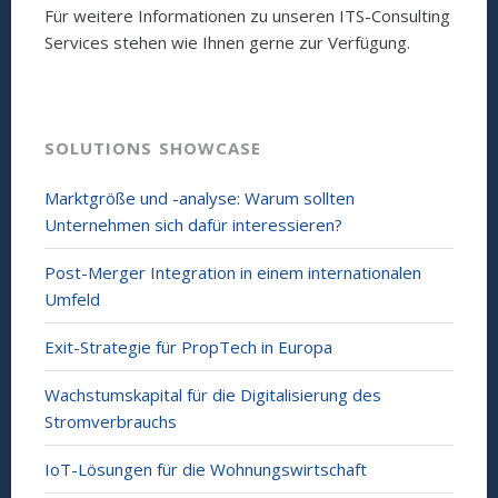
Für weitere Informationen zu unseren ITS-Consulting
Services stehen wie Ihnen gerne zur Verfügung.
SOLUTIONS SHOWCASE
Marktgröße und -analyse: Warum sollten
Unternehmen sich dafür interessieren?
Post-Merger Integration in einem internationalen
Umfeld
Exit-Strategie für PropTech in Europa
Wachstumskapital für die Digitalisierung des
Stromverbrauchs
IoT-Lösungen für die Wohnungswirtschaft