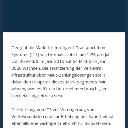
Der globale Markt für Intelligent Transportation
Systems (ITS) wird voraussichtlich um 12% pro Jahr
von 36 Mrd. $ im Jahr 2015 auf 64 Mrd. $ im Jahr
2020 wachsen. Die Finanzierung der Verkehrs-
infrastruktur über Maut-Zahlungslösungen stellt
dabei den Hauptteil dieses Marktsegments. Wir
wissen, was es für ein Unternehmen braucht, um
hierbei erfolgreich zu sein.
Die Nutzung von ITS zur Verringerung von
Verkehrsunfällen und zur Erhöhung der Sicherheit ist
ebenfalls eine wichtige Triebkraft für Innovationen.