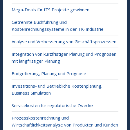
Mega-Deals für ITS Projekte gewinnen
Getrennte Buchführung und
Kostenrechnungssysteme in der TK-Industrie
Analyse und Verbesserung von Geschäftsprozessen
Integration von kurzfristiger Planung und Prognosen
mit langfristiger Planung
Budgetierung, Planung und Prognose
Investitions- und Betriebliche Kostenplanung,
Business Simulation
Servicekosten für regulatorische Zwecke
Prozesskostenrechnung und
Wirtschaftlichkeitsanalyse von Produkten und Kunden