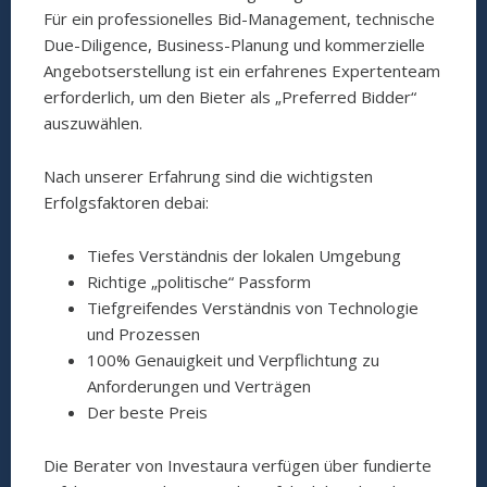
Für ein professionelles Bid-Management, technische
Due-Diligence, Business-Planung und kommerzielle
Angebotserstellung ist ein erfahrenes Expertenteam
erforderlich, um den Bieter als „Preferred Bidder“
auszuwählen.
Nach unserer Erfahrung sind die wichtigsten
Erfolgsfaktoren debai:
Tiefes Verständnis der lokalen Umgebung
Richtige „politische“ Passform
Tiefgreifendes Verständnis von Technologie
und Prozessen
100% Genauigkeit und Verpflichtung zu
Anforderungen und Verträgen
Der beste Preis
Die Berater von Investaura verfügen über fundierte