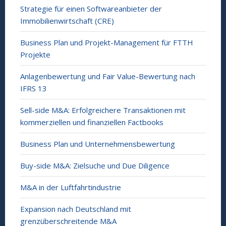
Strategie für einen Softwareanbieter der
Immobilienwirtschaft (CRE)
Business Plan und Projekt-Management für FTTH
Projekte
Anlagenbewertung und Fair Value-Bewertung nach
IFRS 13
Sell-side M&A: Erfolgreichere Transaktionen mit
kommerziellen und finanziellen Factbooks
Business Plan und Unternehmensbewertung
Buy-side M&A: Zielsuche und Due Diligence
M&A in der Luftfahrtindustrie
Expansion nach Deutschland mit
grenzüberschreitende M&A