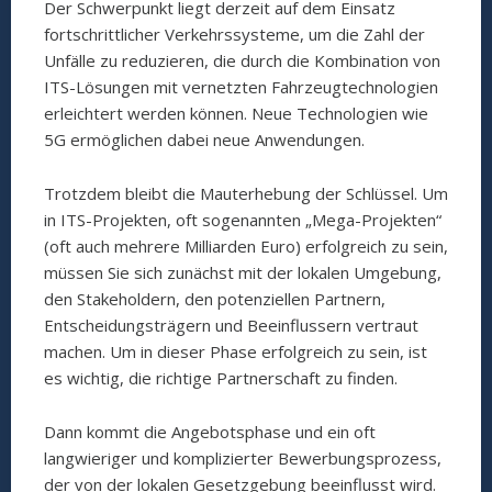
Der Schwerpunkt liegt derzeit auf dem Einsatz
fortschrittlicher Verkehrssysteme, um die Zahl der
Unfälle zu reduzieren, die durch die Kombination von
ITS-Lösungen mit vernetzten Fahrzeugtechnologien
erleichtert werden können. Neue Technologien wie
5G ermöglichen dabei neue Anwendungen.
Trotzdem bleibt die Mauterhebung der Schlüssel. Um
in ITS-Projekten, oft sogenannten „Mega-Projekten“
(oft auch mehrere Milliarden Euro) erfolgreich zu sein,
müssen Sie sich zunächst mit der lokalen Umgebung,
den Stakeholdern, den potenziellen Partnern,
Entscheidungsträgern und Beeinflussern vertraut
machen. Um in dieser Phase erfolgreich zu sein, ist
es wichtig, die richtige Partnerschaft zu finden.
Dann kommt die Angebotsphase und ein oft
langwieriger und komplizierter Bewerbungsprozess,
der von der lokalen Gesetzgebung beeinflusst wird.