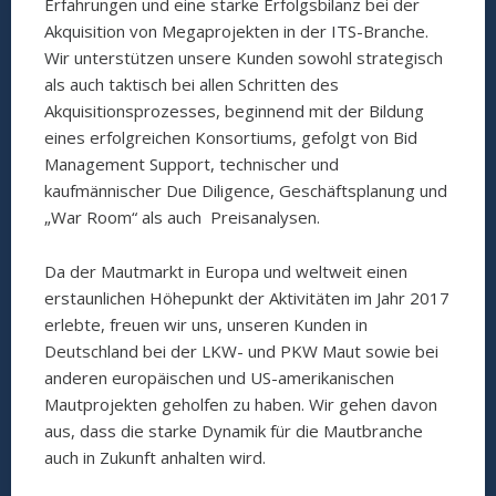
Erfahrungen und eine starke Erfolgsbilanz bei der
Akquisition von Megaprojekten in der ITS-Branche.
Wir unterstützen unsere Kunden sowohl strategisch
als auch taktisch bei allen Schritten des
Akquisitionsprozesses, beginnend mit der Bildung
eines erfolgreichen Konsortiums, gefolgt von Bid
Management Support, technischer und
kaufmännischer Due Diligence, Geschäftsplanung und
„War Room“ als auch Preisanalysen.
Da der Mautmarkt in Europa und weltweit einen
erstaunlichen Höhepunkt der Aktivitäten im Jahr 2017
erlebte, freuen wir uns, unseren Kunden in
Deutschland bei der LKW- und PKW Maut sowie bei
anderen europäischen und US-amerikanischen
Mautprojekten geholfen zu haben. Wir gehen davon
aus, dass die starke Dynamik für die Mautbranche
auch in Zukunft anhalten wird.