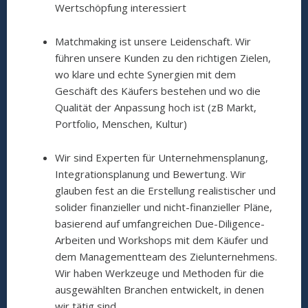
Wertschöpfung interessiert
Matchmaking ist unsere Leidenschaft. Wir
führen unsere Kunden zu den richtigen Zielen,
wo klare und echte Synergien mit dem
Geschäft des Käufers bestehen und wo die
Qualität der Anpassung hoch ist (zB Markt,
Portfolio, Menschen, Kultur)
Wir sind Experten für Unternehmensplanung,
Integrationsplanung und Bewertung. Wir
glauben fest an die Erstellung realistischer und
solider finanzieller und nicht-finanzieller Pläne,
basierend auf umfangreichen Due-Diligence-
Arbeiten und Workshops mit dem Käufer und
dem Managementteam des Zielunternehmens.
Wir haben Werkzeuge und Methoden für die
ausgewählten Branchen entwickelt, in denen
wir tätig sind.