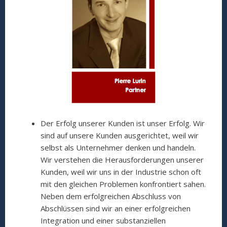
Der Erfolg unserer Kunden ist unser Erfolg. Wir
sind auf unsere Kunden ausgerichtet, weil wir
selbst als Unternehmer denken und handeln.
Wir verstehen die Herausforderungen unserer
Kunden, weil wir uns in der Industrie schon oft
mit den gleichen Problemen konfrontiert sahen.
Neben dem erfolgreichen Abschluss von
Abschlüssen sind wir an einer erfolgreichen
Integration und einer substanziellen