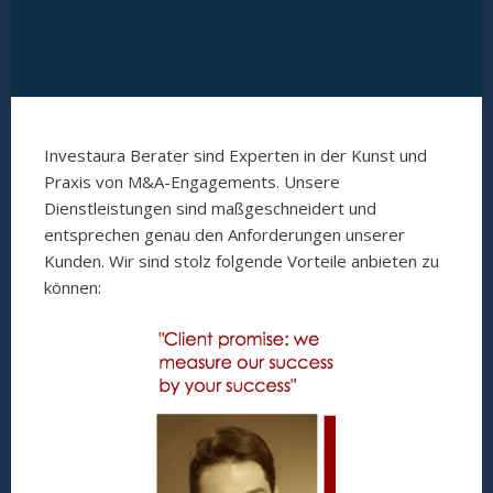
Investaura Berater sind Experten in der Kunst und
Praxis von M&A-Engagements. Unsere
Dienstleistungen sind maßgeschneidert und
entsprechen genau den Anforderungen unserer
Kunden. Wir sind stolz folgende Vorteile anbieten zu
können: