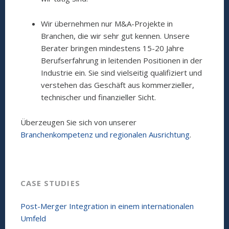
Wir übernehmen nur M&A-Projekte in
Branchen, die wir sehr gut kennen. Unsere
Berater bringen mindestens 15-20 Jahre
Berufserfahrung in leitenden Positionen in der
Industrie ein. Sie sind vielseitig qualifiziert und
verstehen das Geschäft aus kommerzieller,
technischer und finanzieller Sicht.
Überzeugen Sie sich von unserer
Branchenkompetenz und regionalen Ausrichtung
.
CASE STUDIES
Post-Merger Integration in einem internationalen
Umfeld