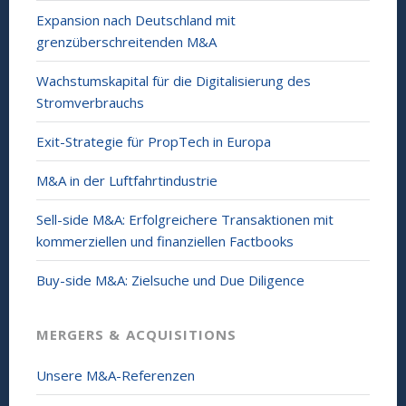
Expansion nach Deutschland mit
grenzüberschreitenden M&A
Wachstumskapital für die Digitalisierung des
Stromverbrauchs
Exit-Strategie für PropTech in Europa
M&A in der Luftfahrtindustrie
Sell-side M&A: Erfolgreichere Transaktionen mit
kommerziellen und finanziellen Factbooks
Buy-side M&A: Zielsuche und Due Diligence
MERGERS & ACQUISITIONS
Unsere M&A-Referenzen