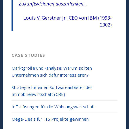
Zukunftsvisionen auszudenken. „
Louis V. Gerstner Jr., CEO von IBM (1993-
2002)
CASE STUDIES
Marktgröße und -analyse: Warum sollten
Unternehmen sich dafür interessieren?
Strategie für einen Softwareanbieter der
Immobilienwirtschaft (CRE)
IoT-Lösungen für die Wohnungswirtschaft
Mega-Deals für ITS Projekte gewinnen