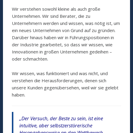
Wir verstehen sowohl kleine als auch große
Unternehmen. Wir sind Berater, die zu
Unternehmern werden und wissen, was nötig ist, um
ein neues Unternehmen von Grund auf zu gründen.
Darüber hinaus haben wir in Führungspositionen in
der Industrie gearbeitet, so dass wir wissen, wie
Innovationen in großen Unternehmen gedeihen –
oder schmachten.
Wir wissen, was funktioniert und was nicht, und
verstehen die Herausforderungen, denen sich
unsere Kunden gegenübersehen, weil wir sie gelebt
haben.
„Der Versuch, der Beste zu sein, ist eine
intuitive, aber selbstzerstörerische
Herangehensweise an den Wettbewerb.