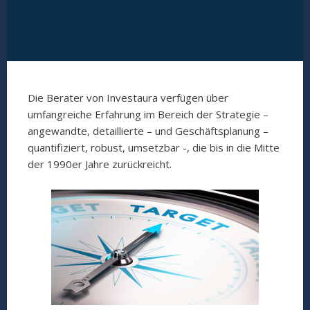
Die Berater von Investaura verfügen über
umfangreiche Erfahrung im Bereich der Strategie –
angewandte, detaillierte – und Geschäftsplanung –
quantifiziert, robust, umsetzbar -, die bis in die Mitte
der 1990er Jahre zurückreicht.