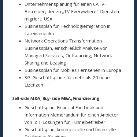
Unternehmensplanung für einen CATV-
Betreiber, der zu „TV Everywhere“-Diensten
migriert, USA
Businessplan für Technologiemigration in
Lateinamerika
Network Operations Transformation
Businessplan, einschließlich Analyse von
Managed Services, Outsourcing, Network
Sharing und Leasing
Businessplan für Mobiles Fernsehen in Europa
3G-Geschäftspläne für mehr als 20 neue
Lizenzen
Sell-side M&A, Buy-side M&A, Finanzierung
Geschäftsplan, Financial Factbook und
Information Memorandum für einen Anbieter
von IoT-Lösungen für Tunnelbetreiber
Geschäftsplan, kommerzielle und finanzielle
Factbooks für einen