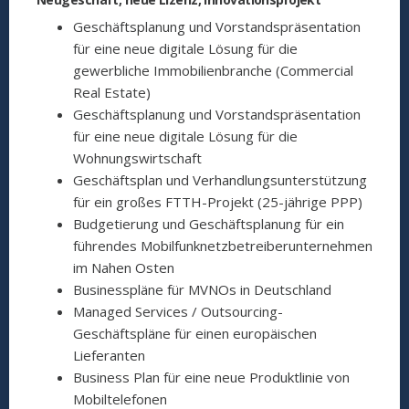
Geschäftsplanung und Vorstandspräsentation
für eine neue digitale Lösung für die
gewerbliche Immobilienbranche (Commercial
Real Estate)
Geschäftsplanung und Vorstandspräsentation
für eine neue digitale Lösung für die
Wohnungswirtschaft
Geschäftsplan und Verhandlungsunterstützung
für ein großes FTTH-Projekt (25-jährige PPP)
Budgetierung und Geschäftsplanung für ein
führendes Mobilfunknetzbetreiberunternehmen
im Nahen Osten
Businesspläne für MVNOs in Deutschland
Managed Services / Outsourcing-
Geschäftspläne für einen europäischen
Lieferanten
Business Plan für eine neue Produktlinie von
Mobiltelefonen