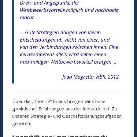
Dreh- und Angelpunkt, der
Wettbewerbsvorteile möglich und nachhaltig
macht ….
… Gute Strategien hängen von vielen
Entscheidungen ab, nicht von einer, und
von den Verbindungen zwischen ihnen. Eine
Kernkompetenz allein wird selten einen
nachhaltigen Wettbewerbsvorteil bringen. „
Joan Magretta, HBR, 2012
Über die „Theorie“ hinaus bringen wir starke
„praktische“ Erfahrungen aus der Industrie mit. Zu
unseren Strategie- und Geschäftsplanungsaufgaben
gehören:
Neugeschäft, neue Lizenz, Innovationsprojekt