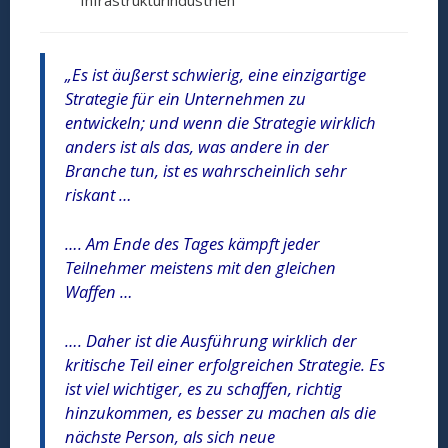
Infrastrukturindustrien
„Es ist äußerst schwierig, eine einzigartige
Strategie für ein Unternehmen zu
entwickeln; und wenn die Strategie wirklich
anders ist als das, was andere in der
Branche tun, ist es wahrscheinlich sehr
riskant …
…. Am Ende des Tages kämpft jeder
Teilnehmer meistens mit den gleichen
Waffen …
…. Daher ist die Ausführung wirklich der
kritische Teil einer erfolgreichen Strategie. Es
ist viel wichtiger, es zu schaffen, richtig
hinzukommen, es besser zu machen als die
nächste Person, als sich neue