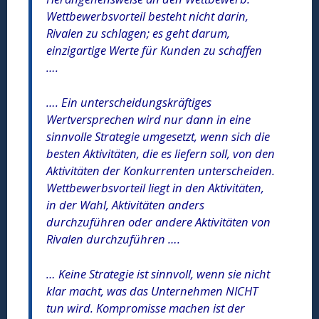
Wettbewerbsvorteil besteht nicht darin,
Rivalen zu schlagen; es geht darum,
einzigartige Werte für Kunden zu schaffen
….
…. Ein unterscheidungskräftiges
Wertversprechen wird nur dann in eine
sinnvolle Strategie umgesetzt, wenn sich die
besten Aktivitäten, die es liefern soll, von den
Aktivitäten der Konkurrenten unterscheiden.
Wettbewerbsvorteil liegt in den Aktivitäten,
in der Wahl, Aktivitäten anders
durchzuführen oder andere Aktivitäten von
Rivalen durchzuführen ….
… Keine Strategie ist sinnvoll, wenn sie nicht
klar macht, was das Unternehmen NICHT
tun wird. Kompromisse machen ist der