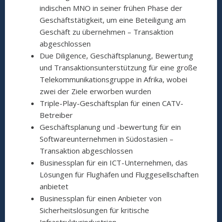
indischen MNO in seiner frühen Phase der
Geschäftstätigkeit, um eine Beteiligung am
Geschäft zu übernehmen – Transaktion
abgeschlossen
Due Diligence, Geschäftsplanung, Bewertung
und Transaktionsunterstützung für eine große
Telekommunikationsgruppe in Afrika, wobei
zwei der Ziele erworben wurden
Triple-Play-Geschäftsplan für einen CATV-
Betreiber
Geschäftsplanung und -bewertung für ein
Softwareunternehmen in Südostasien –
Transaktion abgeschlossen
Businessplan für ein ICT-Unternehmen, das
Lösungen für Flughäfen und Fluggesellschaften
anbietet
Businessplan für einen Anbieter von
Sicherheitslösungen für kritische