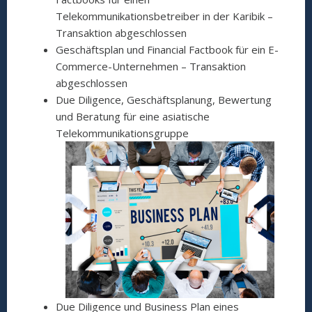
Telekommunikationsbetreiber in der Karibik –
Transaktion abgeschlossen
Geschäftsplan und Financial Factbook für ein E-
Commerce-Unternehmen – Transaktion
abgeschlossen
Due Diligence, Geschäftsplanung, Bewertung
und Beratung für eine asiatische
Telekommunikationsgruppe
Due Diligence und Business Plan eines