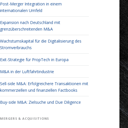
Post-Merger Integration in einem
internationalen Umfeld
Expansion nach Deutschland mit
grenzüberschreitenden M&A
Wachstumskapital für die Digitalisierung des
Stromverbrauchs
Exit-Strategie für PropTech in Europa
M&A in der Luftfahrtindustrie
Sell-side M&A: Erfolgreichere Transaktionen mit
kommerziellen und finanziellen Factbooks
Buy-side M&A: Zielsuche und Due Diligence
MERGERS & ACQUISITIONS