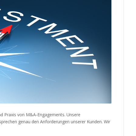
 und Praxis von M&A-Engagements. Unsere
tsprechen genau den Anforderungen unserer Kunden. Wir