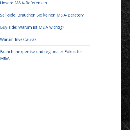
Unsere M&A-Referenzen
Sell-side: Brauchen Sie keinen M&A-Berater?
Buy-side: Warum ist M&A wichtig?
Warum Investaura?
Branchenexpertise und regionaler Fokus für
M&A