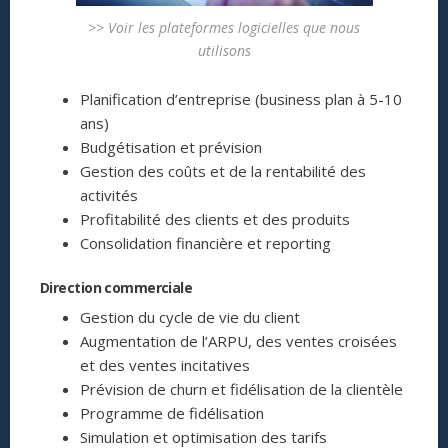
>> Voir les plateformes logicielles que nous
utilisons
Planification d’entreprise (business plan à 5-10
ans)
Budgétisation et prévision
Gestion des coûts et de la rentabilité des
activités
Profitabilité des clients et des produits
Consolidation financière et reporting
Direction commerciale
Gestion du cycle de vie du client
Augmentation de l’ARPU, des ventes croisées
et des ventes incitatives
Prévision de churn et fidélisation de la clientèle
Programme de fidélisation
Simulation et optimisation des tarifs