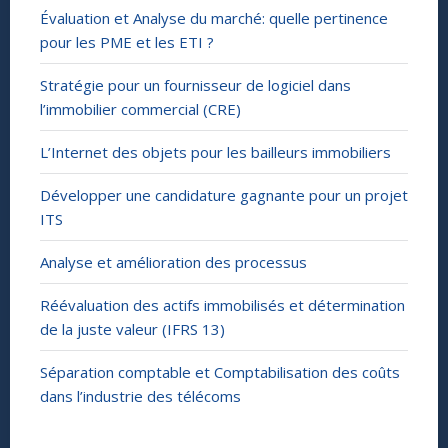
Évaluation et Analyse du marché: quelle pertinence
pour les PME et les ETI ?
Stratégie pour un fournisseur de logiciel dans
l’immobilier commercial (CRE)
L’Internet des objets pour les bailleurs immobiliers
Développer une candidature gagnante pour un projet
ITS
Analyse et amélioration des processus
Réévaluation des actifs immobilisés et détermination
de la juste valeur (IFRS 13)
Séparation comptable et Comptabilisation des coûts
dans l’industrie des télécoms