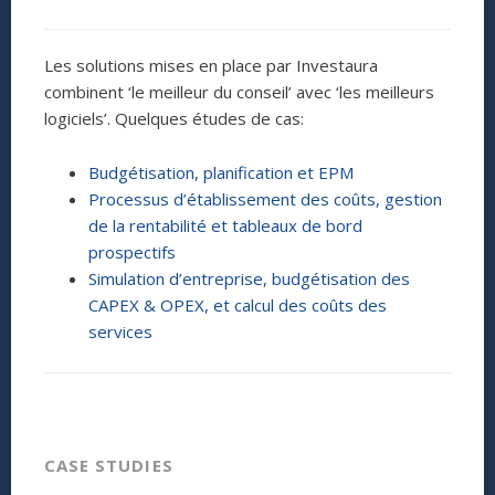
Les solutions mises en place par Investaura
combinent ‘le meilleur du conseil’ avec ‘les meilleurs
logiciels’. Quelques études de cas:
Budgétisation, planification et EPM
Processus d’établissement des coûts, gestion
de la rentabilité et tableaux de bord
prospectifs
Simulation d’entreprise, budgétisation des
CAPEX & OPEX, et calcul des coûts des
services
CASE STUDIES