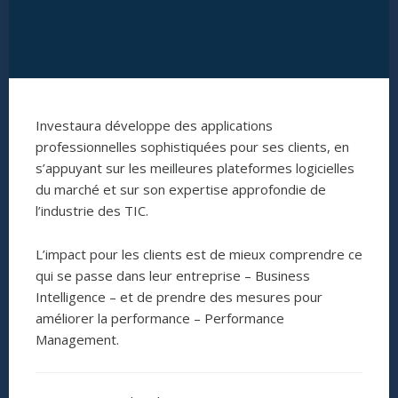
Investaura développe des applications
professionnelles sophistiquées pour ses clients, en
s’appuyant sur les meilleures plateformes logicielles
du marché et sur son expertise approfondie de
l’industrie des TIC.
L’impact pour les clients est de mieux comprendre ce
qui se passe dans leur entreprise – Business
Intelligence – et de prendre des mesures pour
améliorer la performance – Performance
Management.