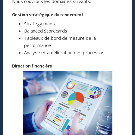
Nous couvrons les domaines suivants:
Gestion stratégique du rendement
Strategy maps
Balanced Scorecards
Tableaux de bord de mesure de la
performance
Analyse et amélioration des processus
Direction financière